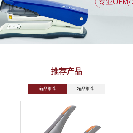
品推荐
推荐产