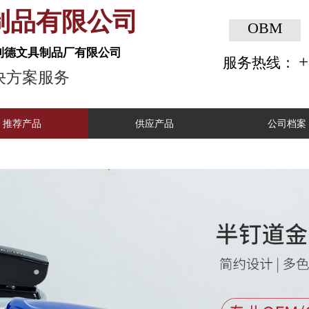
文具制品有限公司
有限公司 | 利德文具制品厂有限公司
端文具解决方案服务
推荐产品
供应产品