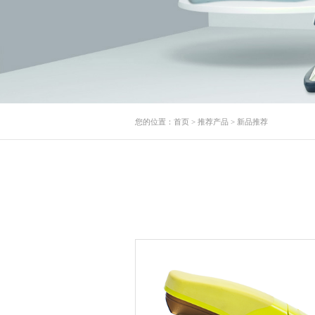
您的位置：
首页
>
推荐产品
>
新