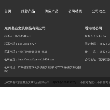
手握式迷你起订器
首页
推荐产品
供应产品
公司档案