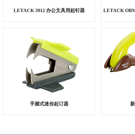
LETACK 3912 办公文具用起钉器
L