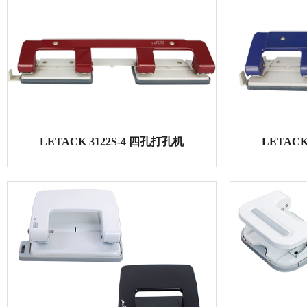
LETACK MP-101 迷你手动打孔器