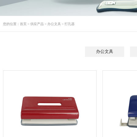
您的位置：
首页
>
供应产品
>
办公文具
>
打孔器
办公文