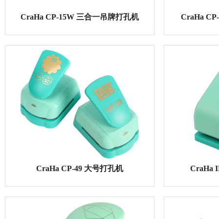
CraHa CP-15W 三合一吊牌打孔机