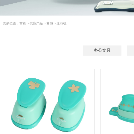
您的位置：
首页
>
供应产品
>
其他
>
压花机
办公文