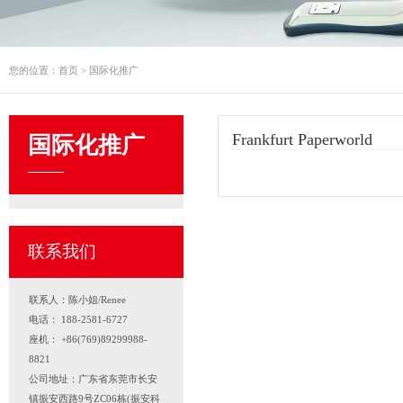
您的位置：
首页
>
国际化推广
Frankfurt Pa
国际化推广