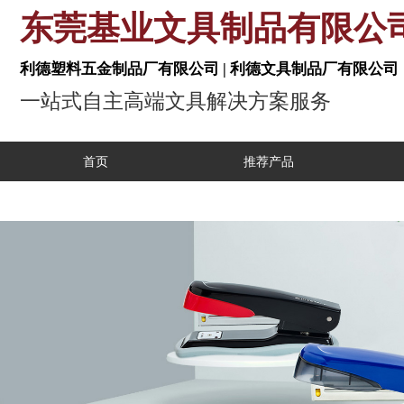
东莞基业文具制品有
利德塑料五金制品厂有限公司 | 利德文具制
一站式自主高端文具解决方案服
首页
推荐产品
工业自动化