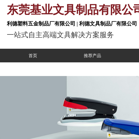
东莞基业文具制品有
利德塑料五金制品厂有限公司 | 利德文具制
一站式自主高端文具解决方案服
首页
推荐产品
工业自动化