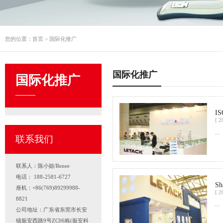
您的位置：
首页
>
国际化推广
国际化推广
国际化推广